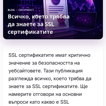
SSL сертификатите имат критично
значение за безопасността на
уебсайтовете. Тази публикация
разглежда всичко, което трябва да
знаете за SSL сертификатите. Ще
намерите отговори на основни
въпроси като какво е SSL