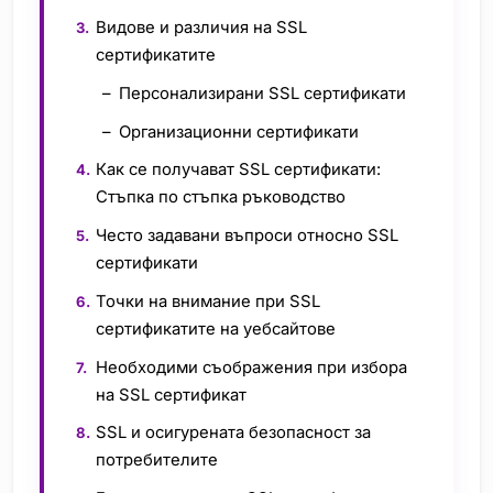
Видове и различия на SSL
сертификатите
Персонализирани SSL сертификати
Организационни сертификати
Как се получават SSL сертификати:
Стъпка по стъпка ръководство
Често задавани въпроси относно SSL
сертификати
Точки на внимание при SSL
сертификатите на уебсайтове
Необходими съображения при избора
на SSL сертификат
SSL и осигурената безопасност за
потребителите