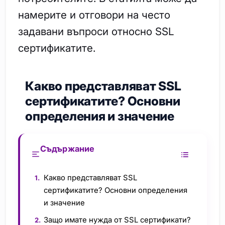
намерите и отговори на често
задавани въпроси относно SSL
сертификатите.
Какво представляват SSL
сертификатите? Основни
определения и значение
Съдържание
Какво представляват SSL
сертификатите? Основни определения
и значение
Защо имате нужда от SSL сертификати?