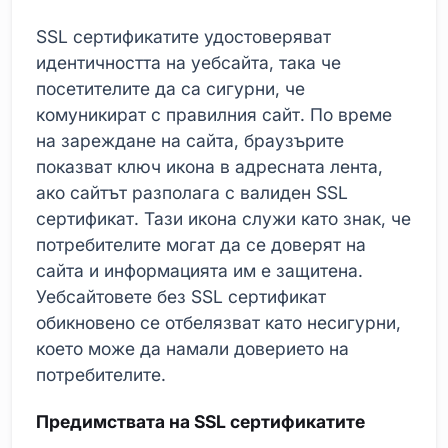
SSL сертификатите удостоверяват
идентичността на уебсайта, така че
посетителите да са сигурни, че
комуникират с правилния сайт. По време
на зареждане на сайта, браузърите
показват ключ икона в адресната лента,
ако сайтът разполага с валиден SSL
сертификат. Тази икона служи като знак, че
потребителите могат да се доверят на
сайта и информацията им е защитена.
Уебсайтовете без SSL сертификат
обикновено се отбелязват като несигурни,
което може да намали доверието на
потребителите.
Предимствата на SSL сертификатите