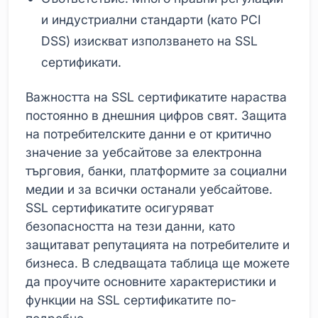
и индустриални стандарти (като PCI
DSS) изискват използването на SSL
сертификати.
Важността на SSL сертификатите нараства
постоянно в днешния цифров свят. Защита
на потребителските данни е от критично
значение за уебсайтове за електронна
търговия, банки, платформите за социални
медии и за всички останали уебсайтове.
SSL сертификатите осигуряват
безопасността на тези данни, като
защитават репутацията на потребителите и
бизнеса. В следващата таблица ще можете
да проучите основните характеристики и
функции на SSL сертификатите по-