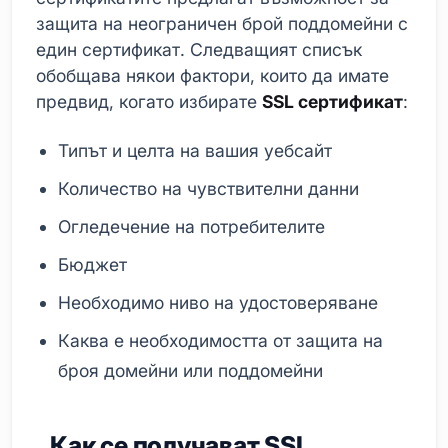
защита на неограничен брой поддомейни с
един сертификат. Следващият списък
обобщава някои фактори, които да имате
предвид, когато избирате
SSL сертификат
:
Типът и целта на вашия уебсайт
Количество на чувствителни данни
Огледечение на потребителите
Бюджет
Необходимо ниво на удостоверяване
Каква е необходимостта от защита на
броя домейни или поддомейни
Как се получават SSL