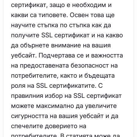
сертификат, защо е необходим и
какви са типовете. Освен това ще
научите стъпка по стъпка как да
получите SSL сертификат и на какво
да обърнете внимание на вашия
уебсайт. Подчертава се и важността
на предоставената безопасност на
потребителите, както и бъдещата
роля на SSL сертификатите. С
правилния избор на SSL сертификат
можете максимално да увеличите
сигурността на вашия уебсайт и да
спечелите доверието на
потребителите. В статията може да