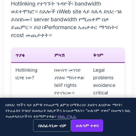
Hotlinking የተግኙት ጉዳዮች፡ bandwidth
ወደተሞክሮ። ስእሎች በWeb site ላይ ከሌላ ድህረ-ገፅ
ይሰበስሙ፤ server bandwidth የሚጠቀም በቃ
ይጨምር። ይህ በPerformance አጠቃቀር ማግስትና
የcost መጨታቀት።
ጥያቄ
ምላሽ
ቅንም
Hotlinking
በውስጥ መንገድ
Legal
ህጋዊ ነው?
ያስከፍ ማስተዋል፡
problems
telif rights
avoidance
የተናገረው።
critical
በድህረ ገፃችን ላይ ለምቹ የተጠቃሚ ልምድ በማቅረብ፣ ይዘትን ለብቻው ማየት፣
How do I
.htaccess,
Critical for
የትራፊክን ትንበያ በመስራት ኩኪዎችን እናጠቀማለን። "ሁሉንም ተቀባ" በመጫን ኩኪ
block
CDN settings,
protecting
ተጠቃላይነታችንን ተስማምተዋል።
የኩኪ ፖሊሲ
→
×
View this page in English?
Hotlinking?
server
website
በአስፈላጊው ብቻ
ሁሉንም ተቀባ
config.
resources