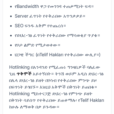
የBandwidth ዋጋ የመንገዳ ተጠቃሚነት ፍዳ።
Server ፈጥነት የተቅራበው አጥንቃቃይ።
SEO ፍንዱ አቅም የተጨረሰ።
የድህረ-ገፅ ፈጥነት የተቅራበው የማሳወቂያ ጥያቄ።
የቦታ ልምድ የሚታወቀው።
ህጋዊ ችግር (በTelif Hakları የተቅራበው ውሊያ።)
Hotlinking በአንዳንድ የሚፈጠሩ ግንዛቤዎች ባለፈው
ጊዜ
ጥቅሞች
አይተኝበት። ትንሽ ወይም አዲስ ድህረ-ገፅ
በሌላ ድህረ-ገፅ ይዘት በሃሳብ የተቅራበው ምንጭ ይዞ
በፍጥነት ይጎበኙ። እነዚህ አቅሞች በቅንነት ይጠበቁ።
Hotlinking ሚስተናጋጅ ድህረ-ገፅ የምንጭ ይዘት
በቅንነት ሳይሰጥ የተቅራበው ይጠቀማሉ፡ የTelif Hakları
ከሁሉ ለማወቅ በቃ ይጉዳው።