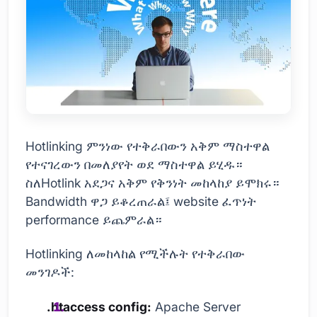
Hotlinking ምንነው የተቅራበውን አቅም ማስተዋል
የተናገረውን በመለያየት ወደ ማስተዋል ይሂዱ።
ስለHotlink አደጋና አቅም የቅንነት መከላከያ ይሞክሩ።
Bandwidth ዋጋ ይቆረጠራል፤ website ፈጥነት
performance ይጨምራል።
Hotlinking ለመከላከል የሚችሉት የተቅራበው
መንገዶች:
.htaccess config:
Apache Server