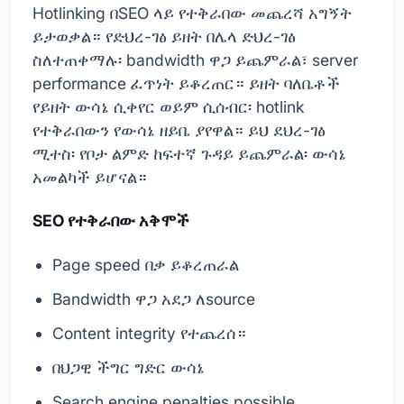
Hotlinking በSEO ላይ የተቅራበው መጨረሻ አግኝት
ይታወቃል። የድህረ-ገፅ ይዘት በሌላ ድህረ-ገፅ
ስለተጠቀማሉ፡ bandwidth ዋጋ ይጨምራል፣ server
performance ፈጥነት ይቆረጠር። ይዘት ባለቤቶች
የይዘት ውሳኔ ሲቀየር ወይም ሲሰብር፡ hotlink
የተቅራበውን የውሳኔ ዘይቤ ያየዋል። ይህ ደህረ-ገፅ
ሚተስ፡ የቦታ ልምድ ከፍተኛ ጉዳይ ይጨምራል፡ ውሳኔ
አመልካች ይሆናል።
SEO የተቅራበው አቅሞች
Page speed በቃ ይቆረጠራል
Bandwidth ዋጋ አደጋ ለsource
Content integrity የተጨረሰ።
በህጋዊ ችግር ግድር ውሳኔ
Search engine penalties possible