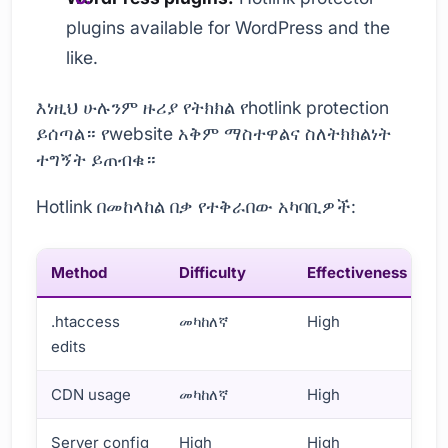
plugins available for WordPress and the
like.
እነዚህ ሁሉንም ዙሪያ የትክክል የhotlink protection
ይሰጣል። የwebsite አቅም ማስተዋልና ስለትክክልነት
ተግኝት ይጠብቁ።
Hotlink በመከላከል በቃ የተቅራበው አካባቢዎች:
Method
Difficulty
Effectiveness
E
.htaccess
መካከለኛ
High
N
edits
CDN usage
መካከለኛ
High
E
Server config
High
High
N