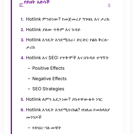
የይዘት አድሳች
Hotlink ምንድነው? የመጀመሪያ ግንዛቤ እና ታሪክ
Hotlink ያለው ጥቅም እና ጉዳይ
Hotlink እንዴት እንደሚሰራ፣ ድርድር የልክ ቅርጸ-
ታሪክ
Hotlink እና SEO: የጥቅሞች እና በጉዳይ ተግኝት
Positive Effects
Negative Effects
SEO Strategies
Hotlink ለምን አደጋ ነው? ያስተዋውቁት ነገር
Hotlink እንዴት እንደሚሰናከል? የበለጠ የመከላከያ
መንገዶች
የድህረ-ገፅ መቼት