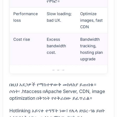
የሞክሮ።
Performance
Slow loading;
Optimize
loss
bad UX.
images, fast
CDN
Cost rise
Excess
Bandwidth
bandwidth
tracking,
cost.
hosting plan
upgrade
Hotlinking ለምን አደጋ ነው? አሳስበው የሚያውቁት
በዚህ አደጋዎች የማስተዋውቅ መከላከያ ይጠብቁ።
ሶስት፡ .htaccess በApache Server, CDN, image
optimization በቅንነት የተቅራበው ይፈጥራል።
Hotlinking አይናቀ ተግኝት ነው፤ የሌላ ድህረ-ገፅ ይዘት