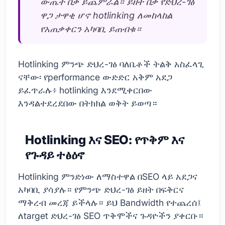
ውጤት በቃ ይጨምራል። ይዘት በቃ የድህረ-ገፅ
ዋጋ ታዋቂ ሆኖ hotlinking ለመከላከል
የአጠቃቀርን አካባቢ ይጠብቁ።
Hotlinking ምንጭ ድህረ-ገፅ ባለቤቶች ትልቅ አስፈላጊ
ናቸው፡ የperformance ውድድር አቅም አደጋ
ይፈጥራሉ፥ hotlinking እንደሚቀርበው
እንዳልተደረደበው በትክክል ወቅት ይወጣ።
Hotlinking እና SEO: የጥቅም እና
የጉዳይ ተፅዕኖ
Hotlinking ምንድነው ለማስተዋል በSEO ላይ አደጋና
አካባቢ ያሳያሉ። የምንጭ ድህረ-ገፅ ይዘት በፍቅርና
ማቅረብ መረጃ ይችላሉ። ይህ Bandwidth የተጨረሰ፤
ለtarget ድህረ-ገፅ SEO ጥቅሞችና ጉዳዮችን ያቀርቡ።