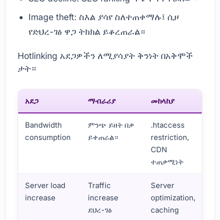
Image theft: ስእል ያሳየ ስለተጠቀማሉ፤ ሲዞ
የድህረ-ገፅ ዋጋ ትክክል ይቆረጠራል።
Hotlinking አደጋዎችን ለሚያሳያት ቅንነት በአቅሞች
ታት።
አደጋ
ማብራሪያ
መከላከያ
Bandwidth
ምንጭ ይዘት በቃ
.htaccess
consumption
ይቀጠራል።
restriction,
CDN
ተጠቃሚነት
Server load
Traffic
Server
increase
increase
optimization,
ደህረ-ገፅ
caching