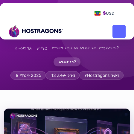
$
USD
ምንድን ነው፣ እና እንዴት ነው የሚደረገው?
የመነሻ ገጽ
ጦማር
እንዴት ነን?
Hotlink ምንድነው? እና በድህረ-ገፅዎ ስለእ
9 ማርች 2025
13 ደቂቃ ንባብ
የHostragons ቡድን