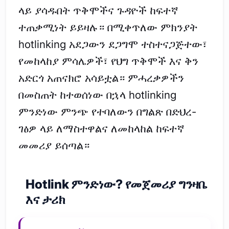
ላይ ያሳዱበት ጥቅሞችና ጉዳዮች ከፍተኛ
ተጠቃሚነት ይይዛሉ። በሚቀጥለው ምክንያት
hotlinking አደጋውን ደጋግሞ ተስተናጋጅተው፣
የመከላከያ ምሳሌዎች፣ የህግ ጥቅሞች እና ቅን
አድርጎ አጠናክሮ አሳይቷል። ምሓረቃዎችን
በመስጠት ከተወሰነው በኋላ hotlinking
ምንድነው ምንጭ የተባለውን በግልጽ በድህረ-
ገፅዎ ላይ ለማስተዋልና ለመከላከል ከፍተኛ
መመሪያ ይሰጣል።
Hotlink ምንድነው? የመጀመሪያ ግንዛቤ
እና ታሪክ