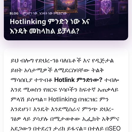
ይህ ብሎግ የድህረ-ገፅ ባለቤቶች እና የዲጅታል
ይዘት አሳታሚዎች ለሚደርስባቸው ትልቅ
ማሳሰቢያ ተጥብቆ
Hotlink ምንድነው?
ተብሎ
እንደ ሚወስን የዘርፍ ሃሳቦችን ከፍተኛ አጠቃላይ
ምላሽ ይሰጣል። Hotlinking በዝርዝር ምን
እንደሆነ፣ እንዴት እንደሚሰራና ምንጭ ድህረ-
ገፅዎ ላይ ያሳያሉ በሚታወቀው ኢፌክት አቅምና
አደጋውን በተደረገ ታሪክ ይፋናል። በተለይ በSEO