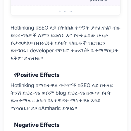
Hotlinking እና SEO: የጥቅም እና የጉዳይ ተፅዕኖ
Hotlinking በSEO ላይ በትክክል ተግኝት ያቀፈዋል፤ ብዙ
ድህረ-ገፅዎች ለምን ይወስኑ እና የተቅራበው ሁኔታ
ይታወቃል። በብሩህነቱ የይዘት ባለቤቶች ዝርዝርን
ይተገበሩ፤ developer የሞክሮ ተጠናካች ቤተማማዚነት
አቅም ይጠብቁ።
የPositive Effects
Hotlinking በማስተዋል ጥቅሞች በSEO ላይ በተለይ
ትንሽ ድህረ-ገፅ ወይም blog ድህረ-ገፅ በውጭ ይዘት
ይጠቀማሉ። ልኩን በአጥኝዳት ማስተዋል እንደ
ማሳሰቢያ ይዞ በAmharic ይገባል።
Negative Effects