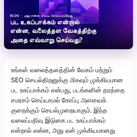
உங்கள் வலைத்தளத்தின் வேகம் மற்றும்
SEO செயல்திறனுக்கு மிகவும் முக்கியமான
பட உகப்பாக்கம் என்பது, படங்களின் தரத்தை
சமரசம் செய்யாமல் கோப்பு அளவைக்
குறைக்கும் செயல்முறையாகும். இந்த
வலைப்பதிவு இடுகை பட உகப்பாக்கம்
என்றால் என்ன, அது ஏன் முக்கியமானது