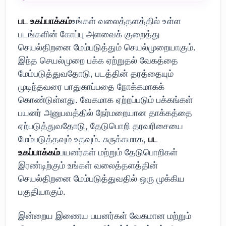
பட உகப்பாக்கம்
உங்கள் வலைத்தளத்தில் உள்ள
படங்களின் கோப்பு அளவைக் குறைத்து
செயல்திறனை மேம்படுத்தும் செயல்முறையாகும்.
இந்த செயல்முறை பக்க ஏற்றுதல் வேகத்தை
மேம்படுத்துவதோடு, படத்தின் தரத்தையும்
முடிந்தவரை பாதுகாப்பதை நோக்கமாகக்
கொண்டுள்ளது. வேகமாக ஏற்றப்படும் பக்கங்கள்
பயனர் அனுபவத்தில் நேர்மறையான தாக்கத்தை
ஏற்படுத்துவதோடு, தேடுபொறி தரவரிசையை
மேம்படுத்தவும் உதவும். சுருக்கமாக,
பட
உகப்பாக்கம்
பயனர்கள் மற்றும் தேடுபொறிகள்
இரண்டிற்கும் உங்கள் வலைத்தளத்தின்
செயல்திறனை மேம்படுத்துவதில் ஒரு முக்கிய
பகுதியாகும்.
இன்றைய இணைய பயனர்கள் வேகமான மற்றும்