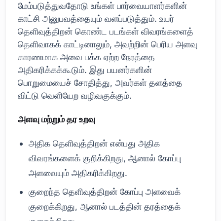
மேம்படுத்துவதோடு உங்கள் பார்வையாளர்களின்
காட்சி அனுபவத்தையும் வளப்படுத்தும். உயர்
தெளிவுத்திறன் கொண்ட படங்கள் விவரங்களைத்
தெளிவாகக் காட்டினாலும், அவற்றின் பெரிய அளவு
காரணமாக அவை பக்க ஏற்ற நேரத்தை
அதிகரிக்கக்கூடும். இது பயனர்களின்
பொறுமையைச் சோதித்து, அவர்கள் தளத்தை
விட்டு வெளியேற வழிவகுக்கும்.
அளவு மற்றும் தர உறவு
அதிக தெளிவுத்திறன் என்பது அதிக
விவரங்களைக் குறிக்கிறது, ஆனால் கோப்பு
அளவையும் அதிகரிக்கிறது.
குறைந்த தெளிவுத்திறன் கோப்பு அளவைக்
குறைக்கிறது, ஆனால் படத்தின் தரத்தைக்