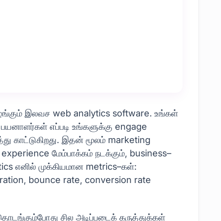
்கும் இலவச web analytics software. உங்கள்
 பயனாளர்கள் எப்படி உங்களுக்கு engage
த்து காட்டுகிறது. இதன் மூலம் marketing
r experience மேம்பாக்கம் நடக்கும், business–
ics எனில் முக்கியமான metrics–கள்:
ation, bounce rate, conversion rate
டங்கும்போது சில அடிப்படைக் கருத்துக்கள்