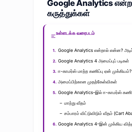
Google Analytics என்ற
கருத்துக்கள்
உள்ளடக்க வரைபடம்
Google Analytics என்றால் என்ன? அடிப
Google Analytics 4 அமைப்புப் படிகள்
ஈ-காமர்ஸ் மாற்ற கணிப்பு ஏன் முக்கியம்?
அமைப்பிற்கான முதற்கேள்விகள்
Google Analytics–இல் ஈ-காமர்ஸ் கணி
மாற்று வீதம்
சம்பாரம் விட்டுவிடும் வீதம் (Cart
Google Analytics 4–இன் முக்கிய வித்