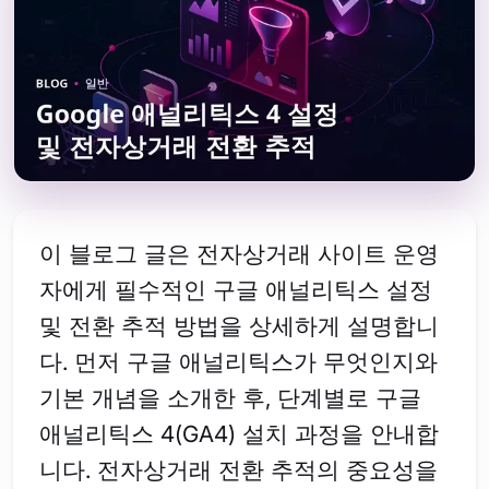
이 블로그 글은 전자상거래 사이트 운영
자에게 필수적인 구글 애널리틱스 설정
및 전환 추적 방법을 상세하게 설명합니
다. 먼저 구글 애널리틱스가 무엇인지와
기본 개념을 소개한 후, 단계별로 구글
애널리틱스 4(GA4) 설치 과정을 안내합
니다. 전자상거래 전환 추적의 중요성을