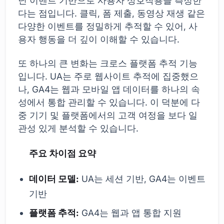
닌 이벤트 기반으로 사용자 상호작용을 측정한
다는 점입니다. 클릭, 폼 제출, 동영상 재생 같은
다양한 이벤트를 정밀하게 추적할 수 있어, 사
용자 행동을 더 깊이 이해할 수 있습니다.
또 하나의 큰 변화는 크로스 플랫폼 추적 기능
입니다. UA는 주로 웹사이트 추적에 집중했으
나, GA4는 웹과 모바일 앱 데이터를 하나의 속
성에서 통합 관리할 수 있습니다. 이 덕분에 다
중 기기 및 플랫폼에서의 고객 여정을 보다 일
관성 있게 분석할 수 있습니다.
주요 차이점 요약
데이터 모델:
UA는 세션 기반, GA4는 이벤트
기반
플랫폼 추적:
GA4는 웹과 앱 통합 지원