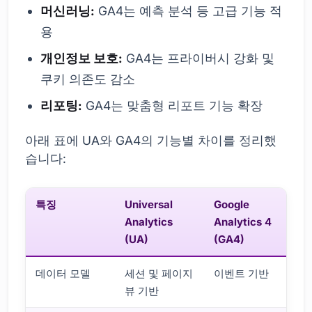
머신러닝:
GA4는 예측 분석 등 고급 기능 적
용
개인정보 보호:
GA4는 프라이버시 강화 및
쿠키 의존도 감소
리포팅:
GA4는 맞춤형 리포트 기능 확장
아래 표에 UA와 GA4의 기능별 차이를 정리했
습니다:
특징
Universal
Google
Analytics
Analytics 4
(UA)
(GA4)
데이터 모델
세션 및 페이지
이벤트 기반
뷰 기반