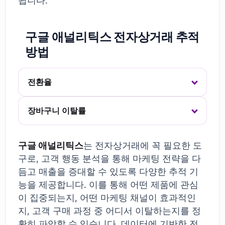
됩니다.
구글 애널리틱스 전자상거래 추적
방법
전환율
장바구니 이탈률
구글 애널리틱스
는 전자상거래에 꼭 필요한 도
구로, 고객 행동 분석을 통해 마케팅 전략을 다
듬고 매출을 증대할 수 있도록 다양한 추적 기
능을 제공합니다. 이를 통해 어떤 제품에 관심
이 집중되는지, 어떤 마케팅 채널이 효과적인
지, 고객 구매 과정 중 어디서 이탈하는지를 정
확히 파악할 수 있습니다. 데이터에 기반한 전