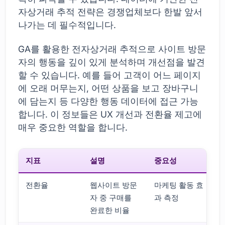
자상거래 추적 전략은 경쟁업체보다 한발 앞서
나가는 데 필수적입니다.
GA를 활용한 전자상거래 추적으로 사이트 방문
자의 행동을 깊이 있게 분석하며 개선점을 발견
할 수 있습니다. 예를 들어 고객이 어느 페이지
에 오래 머무는지, 어떤 상품을 보고 장바구니
에 담는지 등 다양한 행동 데이터에 접근 가능
합니다. 이 정보들은 UX 개선과 전환율 제고에
매우 중요한 역할을 합니다.
지표
설명
중요성
전환율
웹사이트 방문
마케팅 활동 효
자 중 구매를
과 측정
완료한 비율