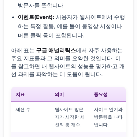
방문자를 뜻합니다.
이벤트(Event):
사용자가 웹사이트에서 수행
하는 특정 활동, 예를 들어 동영상 시청이나
버튼 클릭 등이 포함됩니다.
아래 표는
구글 애널리틱스
에서 자주 사용하는
주요 지표들과 그 의미를 요약한 것입니다. 이
를 참고하면 내 웹사이트의 성능을 평가하고 개
선 과제를 파악하는 데 도움이 됩니다.
지표
의미
중요성
세션 수
웹사이트 방문
사이트 인기와
자가 시작한 세
방문량을 나타
션의 총 개수.
냅니다.