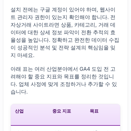
설치 전에는 구글 계정이 있어야 하며, 웹사이
트 관리자 권한이 있는지 확인해야 합니다. 전
자상거래 사이트라면 상품, 카테고리, 거래 데
이터에 대한 상세 정보 파악이 전환 추적의 효
율성을 높입니다. 정확하고 완전한 데이터 수집
이 성공적인 분석 및 전략 설계의 핵심임을 잊
지 마세요.
아래 표는 여러 산업분야에서 GA4 도입 전 고
려해야 할 중요 지표와 목표를 정리한 것입니
다. 업체 사정에 맞게 조정하거나 추가할 수 있
습니다.
산업
중요 지표
목표
G