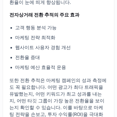
환율이 눈에 띄게 향상됩니다.
전자상거래 전환 추적의 주요 효과
고객 행동 분석 가능
마케팅 전략 최적화
웹사이트 사용자 경험 개선
전환율 증대
마케팅 예산 효율적 운용
또한 전환 추적은 마케팅 캠페인의 성과 측정에
도 꼭 필요합니다. 어떤 광고가 최다 트래픽을
유발했는지, 어떤 키워드가 최고 성과를 내는
지, 어떤 타깃 그룹이 가장 높은 전환율을 보이
는지 확인할 수 있습니다. 이를 바탕으로 마케
팅 전략을 손보고, 투자 수익률(ROI)을 극대화