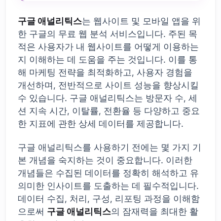
구글 애널리틱스
는 웹사이트 및 모바일 앱을 위
한 구글의 무료 웹 분석 서비스입니다. 주된 목
적은 사용자가 내 웹사이트를 어떻게 이용하는
지 이해하는 데 도움을 주는 것입니다. 이를 통
해 마케팅 전략을 최적화하고, 사용자 경험을
개선하며, 전반적으로 사이트 성능을 향상시킬
수 있습니다. 구글 애널리틱스는 방문자 수, 세
션 지속 시간, 이탈률, 전환율 등 다양하고 중요
한 지표에 관한 상세 데이터를 제공합니다.
구글 애널리틱스를 사용하기 전에는 몇 가지 기
본 개념을 숙지하는 것이 중요합니다. 이러한
개념들은 수집된 데이터를 정확히 해석하고 유
의미한 인사이트를 도출하는 데 필수적입니다.
데이터 수집, 처리, 구성, 리포팅 과정을 이해함
으로써
구글 애널리틱스
의 잠재력을 최대한 활