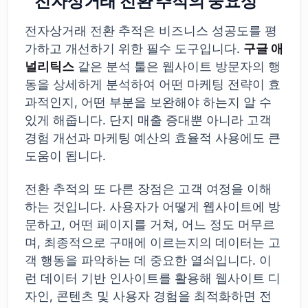
전자상거래 전환 추적의 중요성
전자상거래 전환 추적은 비즈니스 성공도를 평
가하고 개선하기 위한 필수 도구입니다.
구글 애
널리틱스
같은 분석 툴은 웹사이트 방문자의 행
동을 상세하게 분석하여 어떤 마케팅 전략이 효
과적인지, 어떤 부분을 보완해야 하는지 알 수
있게 해줍니다. 단지 매출 증대뿐 아니라 고객
경험 개선과 마케팅 예산의 효율적 사용에도 큰
도움이 됩니다.
전환 추적의 또 다른 장점은 고객 여정을 이해
하는 것입니다. 사용자가 어떻게 웹사이트에 방
문하고, 어떤 페이지를 거쳐, 어느 정도 머무르
며, 최종적으로 구매에 이르는지의 데이터는 고
객 행동을 파악하는 데 중요한 열쇠입니다. 이
런 데이터 기반 인사이트를 활용해 웹사이트 디
자인, 콘텐츠 및 사용자 경험을 최적화하면 전