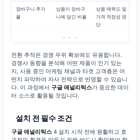
장바구니 추가
상품이 장바구
상품 매력도 및
율
니에 담긴 비율
가격 적정성 판
단
전자상거래 전환 추적의 중요성
전환 추적은 경쟁 우위 확보에도 유용합니다.
경쟁사 동향을 분석해 어떤 제품이 인기 있는
지, 사용 중인 마케팅 채널과 타겟 고객층은 어
떤지 파악하여 자사 전략으로 반영할 수 있습니
다. 이 과정에서
구글 애널리틱스
가 중요한 데이
터 소스로 활용될 것입니다.
설치 전 필수 조건
구글 애널리틱스
4 설치 시작 전에 원활하고 효
과적인 환경을 만들기 위해 반드시 확인해야 할