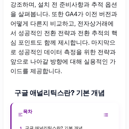
강조하며, 설치 전 준비사항과 추적 옵션
을 살펴봅니다. 또한 GA4가 이전 버전과
어떻게 다른지 비교하고, 전자상거래에
서 성공적인 전환 전략과 전환 추적의 핵
심 포인트도 함께 제시합니다. 마지막으
로 성공적인 데이터 측정을 위한 전략과
앞으로 나아갈 방향에 대해 실용적인 가
이드를 제공합니다.
구글 애널리틱스란? 기본 개념
목차
구글 애널리틱스란? 기본 개념