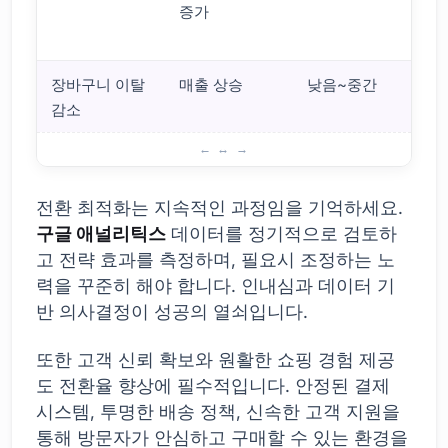
증가
트
장바구니 이탈
매출 상승
낮음~중간
감소
전자상거래 성공 전환 전략
전환 최적화는 지속적인 과정임을 기억하세요.
구글 애널리틱스
데이터를 정기적으로 검토하
고 전략 효과를 측정하며, 필요시 조정하는 노
력을 꾸준히 해야 합니다. 인내심과 데이터 기
반 의사결정이 성공의 열쇠입니다.
또한 고객 신뢰 확보와 원활한 쇼핑 경험 제공
도 전환율 향상에 필수적입니다. 안정된 결제
시스템, 투명한 배송 정책, 신속한 고객 지원을
통해 방문자가 안심하고 구매할 수 있는 환경을