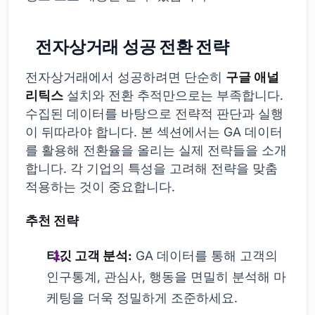
전자상거래 성공 전환 전략
전자상거래에서 성공하려면 단순히
구글 애널
리틱스
설치와 전환 추적만으로는 부족합니다.
수집된 데이터를 바탕으로 전략적 판단과 실행
이 뒤따라야 합니다. 본 섹션에서는 GA 데이터
를 활용해 전환율을 올리는 실제 전략들을 소개
합니다. 각 기업의 특성을 고려해 전략을 맞춤
적용하는 것이 중요합니다.
추천 전략
타깃 고객 분석:
GA 데이터를 통해 고객의
인구통계, 관심사, 행동을 면밀히 분석해 마
케팅을 더욱 정밀하게 조준하세요.