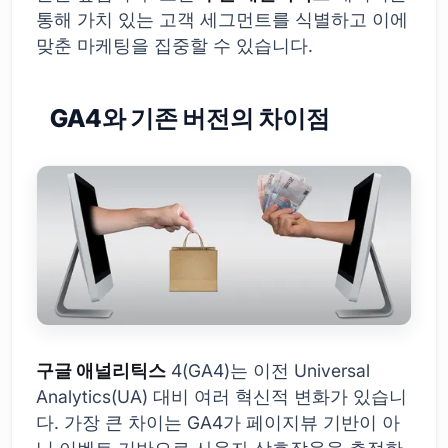
통해 가치 있는 고객 세그먼트를 식별하고 이에
맞춘 마케팅을 집중할 수 있습니다.
GA4와 기존 버전의 차이점
구글 애널리틱스
4(GA4)는 이전 Universal
Analytics(UA) 대비 여러 혁신적 변화가 있습니
다. 가장 큰 차이는 GA4가 페이지뷰 기반이 아