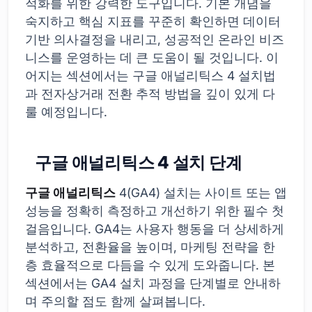
적화를 위한 강력한 도구입니다. 기본 개념을
숙지하고 핵심 지표를 꾸준히 확인하면 데이터
기반 의사결정을 내리고, 성공적인 온라인 비즈
니스를 운영하는 데 큰 도움이 될 것입니다. 이
어지는 섹션에서는 구글 애널리틱스 4 설치법
과 전자상거래 전환 추적 방법을 깊이 있게 다
룰 예정입니다.
구글 애널리틱스 4 설치 단계
구글 애널리틱스
4(GA4) 설치는 사이트 또는 앱
성능을 정확히 측정하고 개선하기 위한 필수 첫
걸음입니다. GA4는 사용자 행동을 더 상세하게
분석하고, 전환율을 높이며, 마케팅 전략을 한
층 효율적으로 다듬을 수 있게 도와줍니다. 본
섹션에서는 GA4 설치 과정을 단계별로 안내하
며 주의할 점도 함께 살펴봅니다.