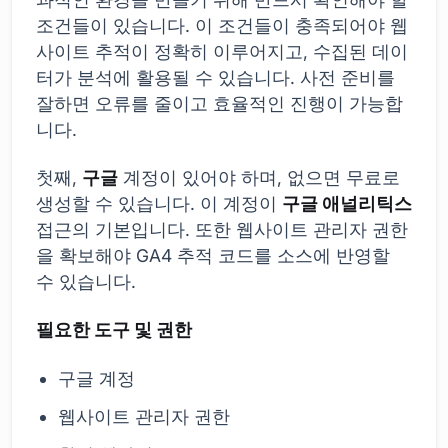
조건들이 있습니다. 이 조건들이 충족되어야 웹
사이트 추적이 정확히 이루어지고, 수집된 데이
터가 분석에 활용될 수 있습니다. 사전 준비를
잘하면 오류를 줄이고 효율적인 진행이 가능합
니다.
첫째,
구글
계정이 있어야 하며, 없으면 무료로
생성할 수 있습니다. 이 계정이
구글 애널리틱스
접근의 기본입니다. 또한 웹사이트 관리자 권한
을 확보해야 GA4 추적 코드를 소스에 반영할
수 있습니다.
필요한 도구 및 권한
구글 계정
웹사이트 관리자 권한