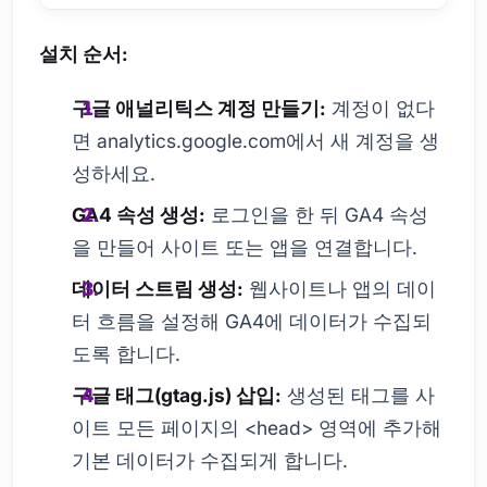
설치 순서:
구글 애널리틱스 계정 만들기:
계정이 없다
면 analytics.google.com에서 새 계정을 생
성하세요.
GA4 속성 생성:
로그인을 한 뒤 GA4 속성
을 만들어 사이트 또는 앱을 연결합니다.
데이터 스트림 생성:
웹사이트나 앱의 데이
터 흐름을 설정해 GA4에 데이터가 수집되
도록 합니다.
구글 태그(gtag.js) 삽입:
생성된 태그를 사
이트 모든 페이지의 <head> 영역에 추가해
기본 데이터가 수집되게 합니다.