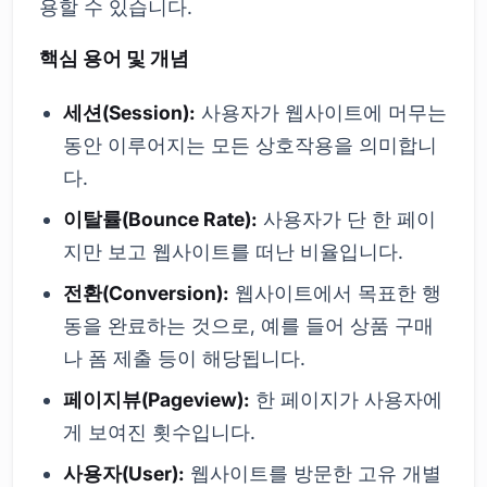
용할 수 있습니다.
핵심 용어 및 개념
세션(Session):
사용자가 웹사이트에 머무는
동안 이루어지는 모든 상호작용을 의미합니
다.
이탈률(Bounce Rate):
사용자가 단 한 페이
지만 보고 웹사이트를 떠난 비율입니다.
전환(Conversion):
웹사이트에서 목표한 행
동을 완료하는 것으로, 예를 들어 상품 구매
나 폼 제출 등이 해당됩니다.
페이지뷰(Pageview):
한 페이지가 사용자에
게 보여진 횟수입니다.
사용자(User):
웹사이트를 방문한 고유 개별