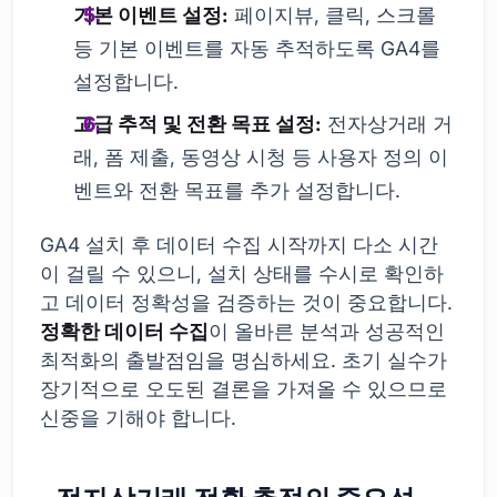
기본 이벤트 설정:
페이지뷰, 클릭, 스크롤
등 기본 이벤트를 자동 추적하도록 GA4를
설정합니다.
고급 추적 및 전환 목표 설정:
전자상거래 거
래, 폼 제출, 동영상 시청 등 사용자 정의 이
벤트와 전환 목표를 추가 설정합니다.
GA4 설치 후 데이터 수집 시작까지 다소 시간
이 걸릴 수 있으니, 설치 상태를 수시로 확인하
고 데이터 정확성을 검증하는 것이 중요합니다.
정확한 데이터 수집
이 올바른 분석과 성공적인
최적화의 출발점임을 명심하세요. 초기 실수가
장기적으로 오도된 결론을 가져올 수 있으므로
신중을 기해야 합니다.