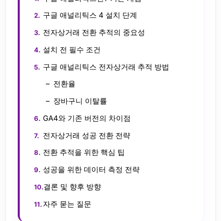
구글 애널리틱스 4 설치 단계
전자상거래 전환 추적의 중요성
설치 전 필수 조건
구글 애널리틱스 전자상거래 추적 방법
전환율
장바구니 이탈률
GA4와 기존 버전의 차이점
전자상거래 성공 전환 전략
전환 추적을 위한 핵심 팁
성공을 위한 데이터 측정 전략
결론 및 향후 방향
자주 묻는 질문