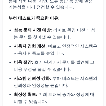
통해 서버 다운, 지연, 오류 응답 등 장애 발생
가능성을 미리 점검할 수 있습니다.
부하 테스트가 중요한 이유:
성능 문제 사전 예방:
라이브 환경 이전에 성
능 문제를 찾아낼 수 있습니다.
사용자 경험 개선:
빠르고 안정적인 시스템은
사용자 만족도를 높입니다.
비용 절감:
초기 단계에서 문제를 발견해 고
비용 수정을 줄일 수 있습니다.
시스템 신뢰성 강화:
부하 테스트는 시스템의
신뢰성과 안정성을 높입니다.
확장성 확보:
미래 트래픽 증가와 성장에 대
비할 수 있습니다.