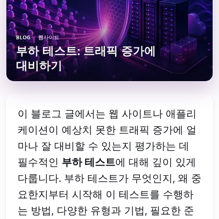
이 블로그 글에서는 웹 사이트나 애플리
케이션이 예상치 못한 트래픽 증가에 얼
마나 잘 대비할 수 있는지 평가하는 데
필수적인
부하 테스트
에 대해 깊이 있게
다룹니다. 부하 테스트가 무엇인지, 왜 중
요한지부터 시작해 이 테스트를 수행하
는 방법, 다양한 유형과 기법, 필요한 준