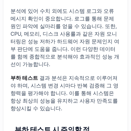
분석에 있어 수치 외에도 시스템 로그와 오류
메시지 확인이 중요합니다. 로그를 통해 문제
원인 파악에 실마리를 얻을 수 있습니다. 또한,
CPU, 메모리, 디스크 사용률과 같은 자원 모니
터링은 성능 저하가 하드웨어 자원 문제인지 여
부 판단에 도움을 줍니다. 이런 다양한 데이터
를 함께 종합적으로 분석해야 효과적인 성능 개
선이 가능합니다.
부하 테스트
결과 분석은 지속적으로 이루어져
야 하며, 시스템 변경 시마다 반복 검증해 그 영
향력을 평가해야 합니다. 이를 통해 시스템은
항상 최상의 성능을 유지하고 사용자 만족도를
향상시킬 수 있습니다.
부하 테스트 시 주의할 점