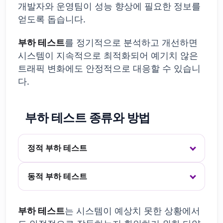
개발자와 운영팀이 성능 향상에 필요한 정보를
얻도록 돕습니다.
부하 테스트
를 정기적으로 분석하고 개선하면
시스템이 지속적으로 최적화되어 예기치 않은
트래픽 변화에도 안정적으로 대응할 수 있습니
다.
부하 테스트 종류와 방법
정적 부하 테스트
동적 부하 테스트
부하 테스트
는 시스템이 예상치 못한 상황에서