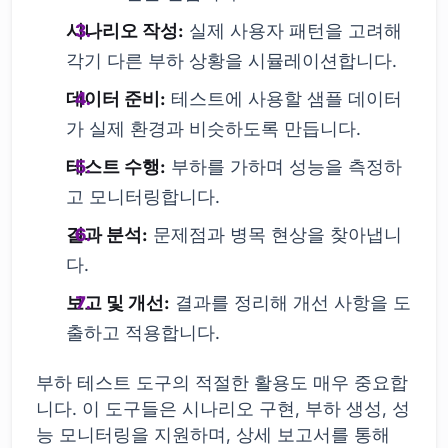
시나리오 작성:
실제 사용자 패턴을 고려해
각기 다른 부하 상황을 시뮬레이션합니다.
데이터 준비:
테스트에 사용할 샘플 데이터
가 실제 환경과 비슷하도록 만듭니다.
테스트 수행:
부하를 가하며 성능을 측정하
고 모니터링합니다.
결과 분석:
문제점과 병목 현상을 찾아냅니
다.
보고 및 개선:
결과를 정리해 개선 사항을 도
출하고 적용합니다.
부하 테스트 도구의 적절한 활용도 매우 중요합
니다. 이 도구들은 시나리오 구현, 부하 생성, 성
능 모니터링을 지원하며, 상세 보고서를 통해