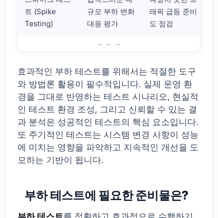
트 (Spike
규모 부하 변화
래픽 급등 준비
Testing)
대응 평가
도 점검
부하 테스트 종류와 방법
효과적인 부하 테스트를 위해서는 적절한 도구
와 방법론 활용이 필수적입니다. 실제 운영 환
경을 그대로 반영하는 테스트 시나리오, 현실적
인 테스트 환경 조성, 그리고 신뢰할 수 있는 결
과 분석은 성공적인 테스트의 핵심 요소입니다.
또 주기적인 테스트는 시스템 변경 사항이 성능
에 미치는 영향을 파악하고 지속적인 개선을 도
모하는 기반이 됩니다.
부하 테스트에 필요한 준비물은?
부하 테스트
를 정확하고 효과적으로 수행하기