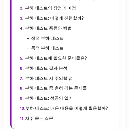
부하 테스트의 장점과 이점
부하 테스트: 어떻게 진행할까?
부하 테스트 종류와 방법
정적 부하 테스트
동적 부하 테스트
부하 테스트에 필요한 준비물은?
부하 테스트 결과 분석
부하 테스트 시 주의할 점
부하 테스트 중 흔히 겪는 문제들
부하 테스트: 성공의 열쇠
부하 테스트: 배운 내용을 어떻게 활용할까?
자주 묻는 질문