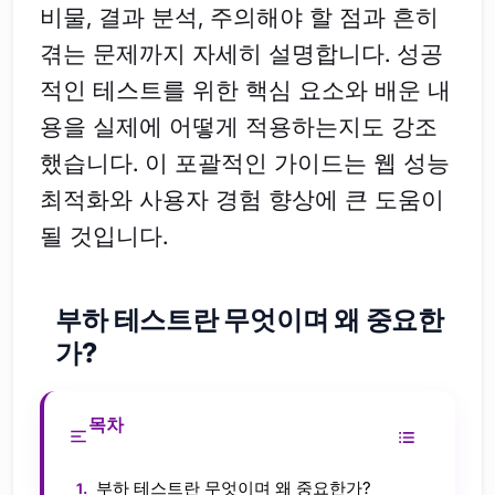
비물, 결과 분석, 주의해야 할 점과 흔히
겪는 문제까지 자세히 설명합니다. 성공
적인 테스트를 위한 핵심 요소와 배운 내
용을 실제에 어떻게 적용하는지도 강조
했습니다. 이 포괄적인 가이드는 웹 성능
최적화와 사용자 경험 향상에 큰 도움이
될 것입니다.
부하 테스트란 무엇이며 왜 중요한
가?
목차
부하 테스트란 무엇이며 왜 중요한가?