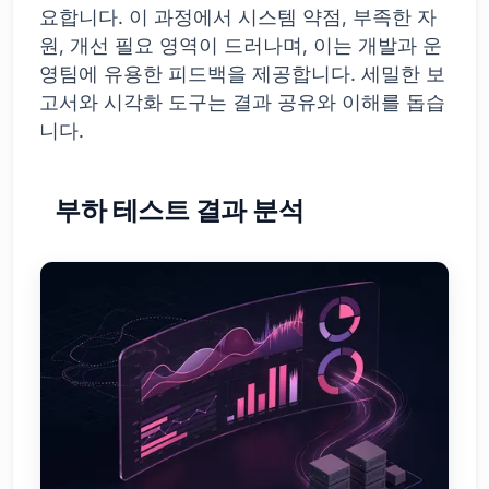
요합니다. 이 과정에서 시스템 약점, 부족한 자
원, 개선 필요 영역이 드러나며, 이는 개발과 운
영팀에 유용한 피드백을 제공합니다. 세밀한 보
고서와 시각화 도구는 결과 공유와 이해를 돕습
니다.
부하 테스트 결과 분석