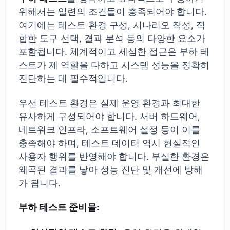
위해서는 일련의 조건들이 충족되어야 합니다.
여기에는 테스트 환경 구성, 시나리오 작성, 적
합한 도구 선택, 결과 분석 등의 다양한 요소가
포함됩니다. 체계적이고 세심한 접근은 부하 테
스트가 제 역할을 다하고 시스템 성능을 정확히
진단하는 데 필수적입니다.
우선 테스트 환경은 실제 운영 환경과 최대한
유사하게 구성되어야 합니다. 서버 하드웨어,
네트워크 인프라, 소프트웨어 설정 등이 이를
충족해야 하며, 테스트 데이터 역시 현실적인
사용자 행위를 반영해야 합니다. 부실한 환경은
왜곡된 결과를 낳아 성능 진단 및 개선에 방해
가 됩니다.
부하 테스트 준비물: