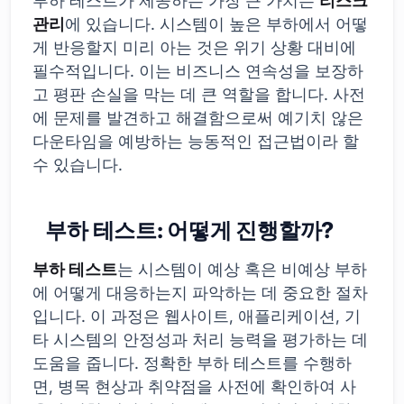
부하 테스트가 제공하는 가장 큰 가치는
리스크
관리
에 있습니다. 시스템이 높은 부하에서 어떻
게 반응할지 미리 아는 것은 위기 상황 대비에
필수적입니다. 이는 비즈니스 연속성을 보장하
고 평판 손실을 막는 데 큰 역할을 합니다. 사전
에 문제를 발견하고 해결함으로써 예기치 않은
다운타임을 예방하는 능동적인 접근법이라 할
수 있습니다.
부하 테스트: 어떻게 진행할까?
부하 테스트
는 시스템이 예상 혹은 비예상 부하
에 어떻게 대응하는지 파악하는 데 중요한 절차
입니다. 이 과정은 웹사이트, 애플리케이션, 기
타 시스템의 안정성과 처리 능력을 평가하는 데
도움을 줍니다. 정확한 부하 테스트를 수행하
면, 병목 현상과 취약점을 사전에 확인하여 사