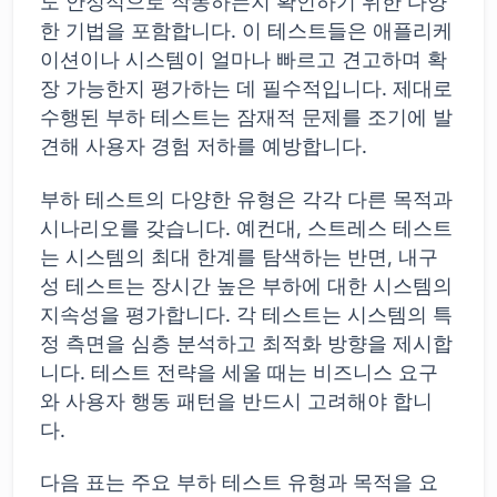
도 안정적으로 작동하는지 확인하기 위한 다양
한 기법을 포함합니다. 이 테스트들은 애플리케
이션이나 시스템이 얼마나 빠르고 견고하며 확
장 가능한지 평가하는 데 필수적입니다. 제대로
수행된 부하 테스트는 잠재적 문제를 조기에 발
견해 사용자 경험 저하를 예방합니다.
부하 테스트의 다양한 유형은 각각 다른 목적과
시나리오를 갖습니다. 예컨대, 스트레스 테스트
는 시스템의 최대 한계를 탐색하는 반면, 내구
성 테스트는 장시간 높은 부하에 대한 시스템의
지속성을 평가합니다. 각 테스트는 시스템의 특
정 측면을 심층 분석하고 최적화 방향을 제시합
니다. 테스트 전략을 세울 때는 비즈니스 요구
와 사용자 행동 패턴을 반드시 고려해야 합니
다.
다음 표는 주요 부하 테스트 유형과 목적을 요