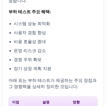
공합니다.
부하 테스트 주요 혜택:
시스템 성능 최적화
사용자 경험 향상
비용 효율성 증대
운영 리스크 감소
경쟁 우위 확보
장기 성장 계획 지원
아래 표는 부하 테스트가 제공하는 주요 장점과
그 영향력을 상세히 정리한 것입니다:
이점
설명
영향