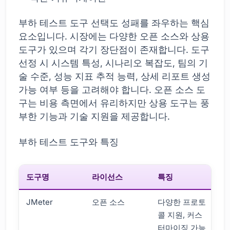
부하 테스트 도구 선택도 성패를 좌우하는 핵심
요소입니다. 시장에는 다양한 오픈 소스와 상용
도구가 있으며 각기 장단점이 존재합니다. 도구
선정 시 시스템 특성, 시나리오 복잡도, 팀의 기
술 수준, 성능 지표 추적 능력, 상세 리포트 생성
가능 여부 등을 고려해야 합니다. 오픈 소스 도
구는 비용 측면에서 유리하지만 상용 도구는 풍
부한 기능과 기술 지원을 제공합니다.
부하 테스트 도구와 특징
도구명
라이선스
특징
JMeter
오픈 소스
다양한 프로토
콜 지원, 커스
션
터마이징 가능