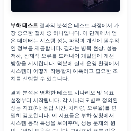
부하 테스트
결과의 분석은 테스트 과정에서 가
장 중요한 절차 중 하나입니다. 이 단계에서 얻
은 데이터는 시스템 성능 파악과 개선에 필수적
인 정보를 제공합니다. 결과는 병목 현상, 성능
저하, 잠재적 오류를 드러내어 개발팀에 개선
방향을 제시합니다. 덕분에 실제 운영 환경에서
시스템이 어떻게 작동할지 예측하고 필요한 조
치를 선행할 수 있습니다.
결과 분석은 명확한 테스트 시나리오 및 목표
설정부터 시작됩니다. 각 시나리오별로 정의된
성능 지표(예: 응답 시간, 처리량, 오류율)를 면
밀히 검토합니다. 이 지표들은 부하 상황에서
시스템 동작 특성을 보여주며, 성능 문제의 원
인 규명에 도움을 줍니다. 그래프와 표를 이용