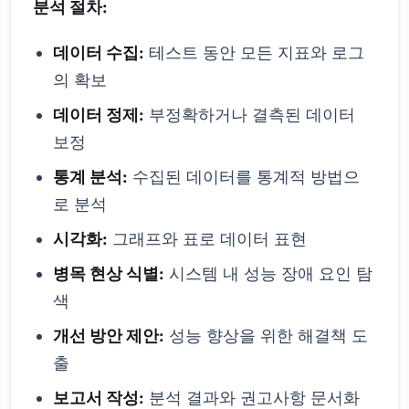
분석 절차:
데이터 수집:
테스트 동안 모든 지표와 로그
의 확보
데이터 정제:
부정확하거나 결측된 데이터
보정
통계 분석:
수집된 데이터를 통계적 방법으
로 분석
시각화:
그래프와 표로 데이터 표현
병목 현상 식별:
시스템 내 성능 장애 요인 탐
색
개선 방안 제안:
성능 향상을 위한 해결책 도
출
보고서 작성:
분석 결과와 권고사항 문서화