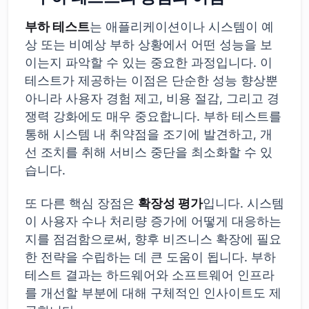
부하 테스트
는 애플리케이션이나 시스템이 예
상 또는 비예상 부하 상황에서 어떤 성능을 보
이는지 파악할 수 있는 중요한 과정입니다. 이
테스트가 제공하는 이점은 단순한 성능 향상뿐
아니라 사용자 경험 제고, 비용 절감, 그리고 경
쟁력 강화에도 매우 중요합니다. 부하 테스트를
통해 시스템 내 취약점을 조기에 발견하고, 개
선 조치를 취해 서비스 중단을 최소화할 수 있
습니다.
또 다른 핵심 장점은
확장성 평가
입니다. 시스템
이 사용자 수나 처리량 증가에 어떻게 대응하는
지를 점검함으로써, 향후 비즈니스 확장에 필요
한 전략을 수립하는 데 큰 도움이 됩니다. 부하
테스트 결과는 하드웨어와 소프트웨어 인프라
를 개선할 부분에 대해 구체적인 인사이트도 제