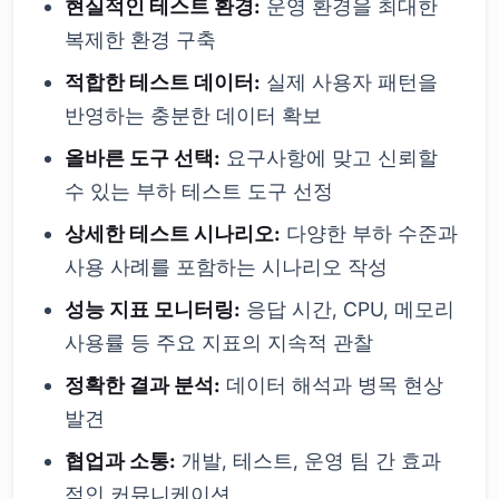
현실적인 테스트 환경:
운영 환경을 최대한
복제한 환경 구축
적합한 테스트 데이터:
실제 사용자 패턴을
반영하는 충분한 데이터 확보
올바른 도구 선택:
요구사항에 맞고 신뢰할
수 있는 부하 테스트 도구 선정
상세한 테스트 시나리오:
다양한 부하 수준과
사용 사례를 포함하는 시나리오 작성
성능 지표 모니터링:
응답 시간, CPU, 메모리
사용률 등 주요 지표의 지속적 관찰
정확한 결과 분석:
데이터 해석과 병목 현상
발견
협업과 소통:
개발, 테스트, 운영 팀 간 효과
적인 커뮤니케이션