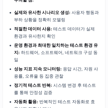
실제와 유사한 시나리오 생성:
사용자 행동과
부하 상황을 정확히 모델링
적절한 데이터 사용:
테스트 데이터가 실제
환경과 유사한지 확인
운영 환경과 최대한 일치하는 테스트 환경 유
지:
하드웨어, 소프트웨어, 네트워크 구성 동
일
성능 지표 지속 모니터링:
응답 시간, 자원 사
용률, 오류율 등 집중 관찰
정기적 테스트 반복:
시스템 변경 후 테스트
를 통해 안정성 검증
자동화 활용:
반복적인 테스트 자동화로 효