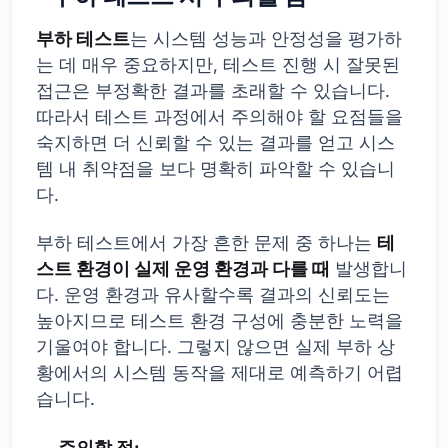
부하 테스트
는 시스템 성능과 안정성을 평가하
는 데 매우 중요하지만, 테스트 진행 시 잘못된
접근은 부정확한 결과를 초래할 수 있습니다.
따라서 테스트 과정에서 주의해야 할 요점들을
숙지하면 더 신뢰할 수 있는 결과를 얻고 시스
템 내 취약점을 보다 명확히 파악할 수 있습니
다.
부하 테스트에서 가장 흔한 문제 중 하나는
테
스트 환경이 실제 운영 환경과 다를 때
발생합니
다. 운영 환경과 유사할수록 결과의 신뢰도는
높아지므로 테스트 환경 구성에 충분한 노력을
기울여야 합니다. 그렇지 않으면 실제 부하 상
황에서의 시스템 동작을 제대로 예측하기 어렵
습니다.
주의할 점: