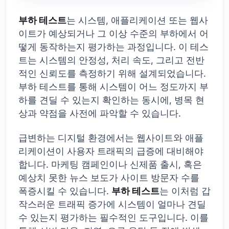
부하 테스트
는 시스템, 애플리케이션 또는 웹사
이트가 예상되거나 그 이상 수준의 부하에서 어
떻게 동작하는지 평가하는 과정입니다. 이 테스
트는 시스템의 안정성, 처리 속도, 그리고 전반
적인 신뢰도를 측정하기 위해 설계되었습니다.
부하 테스트를 통해 시스템이 어느 정도까지 부
하를 견딜 수 있는지 확인하는 동시에, 병목 현
상과 약점을 사전에 파악할 수 있습니다.
급변하는 디지털 환경에서는 웹사이트와 애플
리케이션이 사용자 트래픽의 급증에 대비해야
합니다. 마케팅 캠페인이나 신제품 출시, 혹은
예상치 못한 뉴스 보도가 사이트 방문자 수를
폭증시킬 수 있습니다.
부하 테스트
는 이처럼 갑
작스러운 트래픽 증가에 시스템이 얼마나 견딜
수 있는지 평가하는 필수적인 도구입니다. 이를