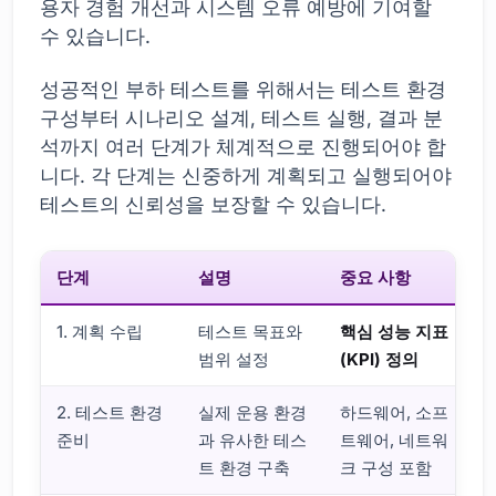
용자 경험 개선과 시스템 오류 예방에 기여할
수 있습니다.
성공적인 부하 테스트를 위해서는 테스트 환경
구성부터 시나리오 설계, 테스트 실행, 결과 분
석까지 여러 단계가 체계적으로 진행되어야 합
니다. 각 단계는 신중하게 계획되고 실행되어야
테스트의 신뢰성을 보장할 수 있습니다.
단계
설명
중요 사항
1. 계획 수립
테스트 목표와
핵심 성능 지표
범위 설정
(KPI) 정의
2. 테스트 환경
실제 운용 환경
하드웨어, 소프
준비
과 유사한 테스
트웨어, 네트워
트 환경 구축
크 구성 포함