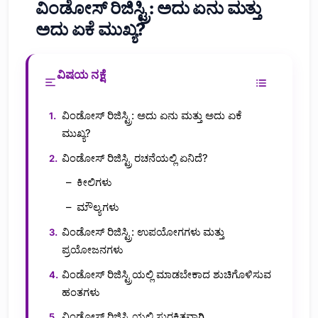
ವಿಂಡೋಸ್ ರಿಜಿಸ್ಟ್ರಿ: ಅದು ಏನು ಮತ್ತು
ಅದು ಏಕೆ ಮುಖ್ಯ?
ವಿಷಯ ನಕ್ಷೆ
ವಿಂಡೋಸ್ ರಿಜಿಸ್ಟ್ರಿ: ಅದು ಏನು ಮತ್ತು ಅದು ಏಕೆ
ಮುಖ್ಯ?
ವಿಂಡೋಸ್ ರಿಜಿಸ್ಟ್ರಿ ರಚನೆಯಲ್ಲಿ ಏನಿದೆ?
ಕೀಲಿಗಳು
ಮೌಲ್ಯಗಳು
ವಿಂಡೋಸ್ ರಿಜಿಸ್ಟ್ರಿ: ಉಪಯೋಗಗಳು ಮತ್ತು
ಪ್ರಯೋಜನಗಳು
ವಿಂಡೋಸ್ ರಿಜಿಸ್ಟ್ರಿಯಲ್ಲಿ ಮಾಡಬೇಕಾದ ಶುಚಿಗೊಳಿಸುವ
ಹಂತಗಳು
ವಿಂಡೋಸ್ ರಿಜಿಸ್ಟ್ರಿಯಲ್ಲಿ ಸುರಕ್ಷಿತವಾಗಿ