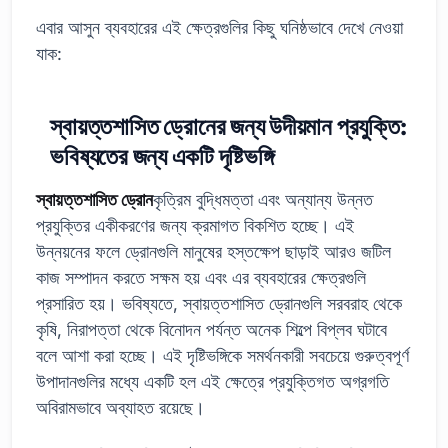
এবার আসুন ব্যবহারের এই ক্ষেত্রগুলির কিছু ঘনিষ্ঠভাবে দেখে নেওয়া
যাক:
স্বায়ত্তশাসিত ড্রোনের জন্য উদীয়মান প্রযুক্তি:
ভবিষ্যতের জন্য একটি দৃষ্টিভঙ্গি
স্বায়ত্তশাসিত ড্রোন
কৃত্রিম বুদ্ধিমত্তা এবং অন্যান্য উন্নত
প্রযুক্তির একীকরণের জন্য ক্রমাগত বিকশিত হচ্ছে। এই
উন্নয়নের ফলে ড্রোনগুলি মানুষের হস্তক্ষেপ ছাড়াই আরও জটিল
কাজ সম্পাদন করতে সক্ষম হয় এবং এর ব্যবহারের ক্ষেত্রগুলি
প্রসারিত হয়। ভবিষ্যতে, স্বায়ত্তশাসিত ড্রোনগুলি সরবরাহ থেকে
কৃষি, নিরাপত্তা থেকে বিনোদন পর্যন্ত অনেক শিল্পে বিপ্লব ঘটাবে
বলে আশা করা হচ্ছে। এই দৃষ্টিভঙ্গিকে সমর্থনকারী সবচেয়ে গুরুত্বপূর্ণ
উপাদানগুলির মধ্যে একটি হল এই ক্ষেত্রে প্রযুক্তিগত অগ্রগতি
অবিরামভাবে অব্যাহত রয়েছে।