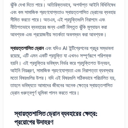
ঝুঁকি দেখা দিতে পারে। অতিরিক্তভাবে, অপর্যাপ্ত আইনি বিধিনিষেধ
এবং কম সামাজিক গ্রহণযোগ্যতাও স্বায়ত্তশাসিত ড্রোনের ব্যবহার
সীমিত করতে পারে। অতএব, এই প্রযুক্তিগুলি নিরাপদে এবং
নীতিগতভাবে ব্যবহারের জন্য একটি বিস্তৃত ঝুঁকি মূল্যায়ন করা
আবশ্যক এবং প্রয়োজনীয় সতর্কতা অবলম্বন করা আবশ্যক।
স্বায়ত্তশাসিত ড্রোন
এবং যদিও AI ইন্টিগ্রেশনের প্রচুর সম্ভাবনা
রয়েছে, এটি এমন একটি প্রযুক্তি যা এখনও সম্পূর্ণরূপে পরিপক্ক
হয়নি। এই প্রযুক্তির ভবিষ্যৎ নির্ভর করে প্রযুক্তিগত উন্নয়ন,
আইনি নিয়ন্ত্রণ, সামাজিক গ্রহণযোগ্যতা এবং নিরাপত্তা ব্যবস্থার
মতো বিষয়গুলির উপর। যদি এই বিষয়গুলি সঠিকভাবে পরিচালিত হয়,
তাহলে ভবিষ্যতে আমাদের জীবনের অনেক ক্ষেত্রে স্বায়ত্তশাসিত
ড্রোন গুরুত্বপূর্ণ ভূমিকা পালন করতে পারে।
স্বায়ত্তশাসিত ড্রোন ব্যবহারের ক্ষেত্র:
প্রয়োগের উদাহরণ