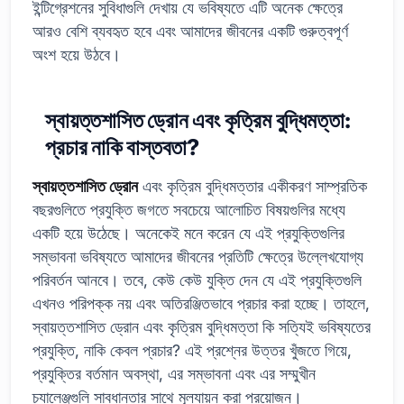
ইন্টিগ্রেশনের সুবিধাগুলি দেখায় যে ভবিষ্যতে এটি অনেক ক্ষেত্রে
আরও বেশি ব্যবহৃত হবে এবং আমাদের জীবনের একটি গুরুত্বপূর্ণ
অংশ হয়ে উঠবে।
স্বায়ত্তশাসিত ড্রোন এবং কৃত্রিম বুদ্ধিমত্তা:
প্রচার নাকি বাস্তবতা?
স্বায়ত্তশাসিত ড্রোন
এবং কৃত্রিম বুদ্ধিমত্তার একীকরণ সাম্প্রতিক
বছরগুলিতে প্রযুক্তি জগতে সবচেয়ে আলোচিত বিষয়গুলির মধ্যে
একটি হয়ে উঠেছে। অনেকেই মনে করেন যে এই প্রযুক্তিগুলির
সম্ভাবনা ভবিষ্যতে আমাদের জীবনের প্রতিটি ক্ষেত্রে উল্লেখযোগ্য
পরিবর্তন আনবে। তবে, কেউ কেউ যুক্তি দেন যে এই প্রযুক্তিগুলি
এখনও পরিপক্ক নয় এবং অতিরঞ্জিতভাবে প্রচার করা হচ্ছে। তাহলে,
স্বায়ত্তশাসিত ড্রোন এবং কৃত্রিম বুদ্ধিমত্তা কি সত্যিই ভবিষ্যতের
প্রযুক্তি, নাকি কেবল প্রচার? এই প্রশ্নের উত্তর খুঁজতে গিয়ে,
প্রযুক্তির বর্তমান অবস্থা, এর সম্ভাবনা এবং এর সম্মুখীন
চ্যালেঞ্জগুলি সাবধানতার সাথে মূল্যায়ন করা প্রয়োজন।