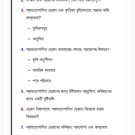
স্বায়ত্তশাসিত ড্রোন এবং কৃত্রিম বুদ্ধিমত্তা: প্রচার নাকি
বাস্তবতা?
সুবিধাসমূহ
অসুবিধা
স্বায়ত্তশাসিত ড্রোন ব্যবহারের ক্ষেত্র: প্রয়োগের উদাহরণ
কৃষি অনুশীলন
সামরিক ব্যবহার
পণ্য পরিবহন
স্বায়ত্তশাসিত ড্রোনের জন্য উদীয়মান প্রযুক্তি: ভবিষ্যতের
জন্য একটি দৃষ্টিভঙ্গি
ড্রোন নিরাপত্তা: স্বায়ত্তশাসিত ড্রোনে বিবেচনা করার
বিষয়গুলি
স্বায়ত্তশাসিত ড্রোনের ভবিষ্যৎ: প্রত্যাশা এবং বাস্তবতা