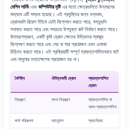
মেশিন লার্নিং
এবং
কম্পিউটার দৃষ্টি
এর মতো ক্ষেত্রগুলিতে উন্নয়নের
মাধ্যমে এটি সম্ভব হয়েছে। এই প্রযুক্তির জন্য ধন্যবাদ,
ড্রোনগুলি রিয়েল টাইমে ডেটা বিশ্লেষণ করতে পারে, বস্তুগুলি
সনাক্ত করতে পারে এবং সবচেয়ে উপযুক্ত রুট নির্ধারণ করতে পারে।
উদাহরণস্বরূপ, একটি কৃষি ড্রোন ক্ষেতের উদ্ভিদের স্বাস্থ্য
বিশ্লেষণ করতে পারে এবং সেচ বা সার প্রয়োজন এমন এলাকা
চিহ্নিত করতে পারে। এই প্রক্রিয়াটি সম্পূর্ণ স্বায়ত্তশাসিতভাবে ঘটে
এবং মানুষের হস্তক্ষেপের প্রয়োজন হয় না।
বৈশিষ্ট্য
ঐতিহ্যবাহী ড্রোন
স্বায়ত্তশাসিত
ড্রোন
নিয়ন্ত্রণ
মানব নিয়ন্ত্রণ
স্বায়ত্তশাসিত বা
আধা-স্বায়ত্তশাসিত
কার্য পরিকল্পনা
ম্যানুয়াল
স্বয়ংক্রিয়