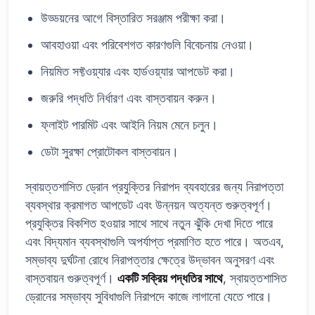
উড্ডয়নের আগে বিস্তারিত সরঞ্জাম পরীক্ষা করা।
আবহাওয়া এবং পরিবেশগত কারণগুলি বিবেচনায় নেওয়া।
নিয়মিত সফ্টওয়্যার এবং হার্ডওয়্যার আপডেট করা।
জরুরি পদ্ধতি নির্ধারণ এবং বাস্তবায়ন করুন।
ফ্লাইট পারমিট এবং আইনি নিয়ম মেনে চলুন।
ডেটা সুরক্ষা প্রোটোকল বাস্তবায়ন।
স্বায়ত্তশাসিত ড্রোন প্রযুক্তির নিরাপদ ব্যবহারের জন্য নিরাপত্তা
ব্যবস্থার ক্রমাগত আপডেট এবং উন্নয়ন অত্যন্ত গুরুত্বপূর্ণ।
প্রযুক্তির বিকশিত হওয়ার সাথে সাথে নতুন ঝুঁকি দেখা দিতে পারে
এবং বিদ্যমান ব্যবস্থাগুলি অপর্যাপ্ত প্রমাণিত হতে পারে। অতএব,
সম্ভাব্য দুর্ঘটনা রোধে নিরাপত্তার ক্ষেত্রে উদ্ভাবন অনুসরণ এবং
বাস্তবায়ন গুরুত্বপূর্ণ।
একটি সক্রিয় পদ্ধতির সাথে
, স্বায়ত্তশাসিত
ড্রোনের সম্ভাব্য সুবিধাগুলি নিরাপদে কাজে লাগানো যেতে পারে।