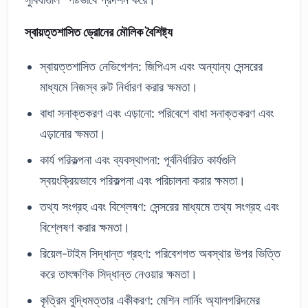
স্বায়ত্তশাসিত ড্রোনের মৌলিক বৈশিষ্ট্য
স্বায়ত্তশাসিত নেভিগেশন: জিপিএস এবং অন্যান্য সেন্সরের
মাধ্যমে নিজস্ব রুট নির্ধারণ করার ক্ষমতা।
বাধা সনাক্তকরণ এবং এড়ানো: পরিবেশে বাধা সনাক্তকরণ এবং
এড়ানোর ক্ষমতা।
কার্য পরিকল্পনা এবং ব্যবস্থাপনা: পূর্বনির্ধারিত কার্যগুলি
স্বয়ংক্রিয়ভাবে পরিকল্পনা এবং পরিচালনা করার ক্ষমতা।
তথ্য সংগ্রহ এবং বিশ্লেষণ: সেন্সরের মাধ্যমে তথ্য সংগ্রহ এবং
বিশ্লেষণ করার ক্ষমতা।
রিয়েল-টাইম সিদ্ধান্ত গ্রহণ: পরিবেশগত অবস্থার উপর ভিত্তি
করে তাৎক্ষণিক সিদ্ধান্ত নেওয়ার ক্ষমতা।
কৃত্রিম বুদ্ধিমত্তার একীকরণ: মেশিন লার্নিং অ্যালগরিদমের