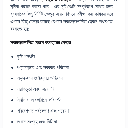
সুবিধা প্রদান করতে পারে। এই সুবিধাগুলি সম্পূর্ণরূপে বোঝার জন্য,
ব্যবহারের কিছু নির্দিষ্ট ক্ষেত্র আরও বিশদে পরীক্ষা করা কার্যকর হবে।
এখানে কিছু ক্ষেত্র রয়েছে যেখানে স্বায়ত্তশাসিত ড্রোন সাধারণত
ব্যবহৃত হয়:
স্বায়ত্তশাসিত ড্রোন ব্যবহারের ক্ষেত্র
কৃষি পদ্ধতি
পণ্যসম্ভার এবং সরবরাহ পরিষেবা
অনুসন্ধান ও উদ্ধার অভিযান
নিরাপত্তা এবং নজরদারি
নির্মাণ ও অবকাঠামো পরিদর্শন
পরিবেশগত পর্যবেক্ষণ এবং গবেষণা
সংবাদ সংগ্রহ এবং মিডিয়া