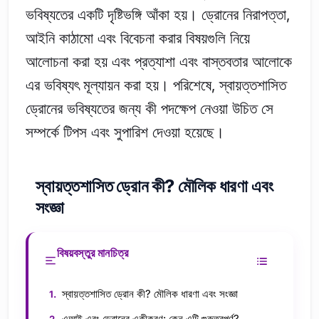
ভবিষ্যতের একটি দৃষ্টিভঙ্গি আঁকা হয়। ড্রোনের নিরাপত্তা,
আইনি কাঠামো এবং বিবেচনা করার বিষয়গুলি নিয়ে
আলোচনা করা হয় এবং প্রত্যাশা এবং বাস্তবতার আলোকে
এর ভবিষ্যৎ মূল্যায়ন করা হয়। পরিশেষে, স্বায়ত্তশাসিত
ড্রোনের ভবিষ্যতের জন্য কী পদক্ষেপ নেওয়া উচিত সে
সম্পর্কে টিপস এবং সুপারিশ দেওয়া হয়েছে।
স্বায়ত্তশাসিত ড্রোন কী? মৌলিক ধারণা এবং
সংজ্ঞা
বিষয়বস্তুর মানচিত্র
স্বায়ত্তশাসিত ড্রোন কী? মৌলিক ধারণা এবং সংজ্ঞা
এআই এবং ড্রোনের একীকরণ: কেন এটি গুরুত্বপূর্ণ?