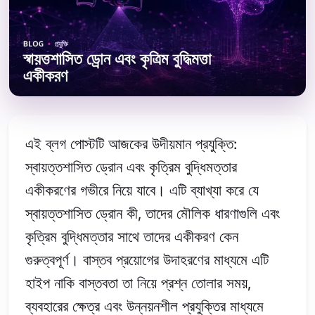
এই ব্লগ পোস্টটি আজকের উদীয়মান প্রযুক্তি:
স্বায়ত্তশাসিত ড্রোন এবং কৃত্রিম বুদ্ধিমত্তার
একীকরণের গভীরে নিয়ে যাবে। এটি ব্যাখ্যা করে যে
স্বায়ত্তশাসিত ড্রোন কী, তাদের মৌলিক ধারণাগুলি এবং
কৃত্রিম বুদ্ধিমত্তার সাথে তাদের একীকরণ কেন
গুরুত্বপূর্ণ। বাস্তব প্রয়োগের উদাহরণের মাধ্যমে এটি
হাইপ নাকি বাস্তবতা তা নিয়ে প্রশ্ন তোলার সময়,
ব্যবহারের ক্ষেত্র এবং উন্নয়নশীল প্রযুক্তির মাধ্যমে