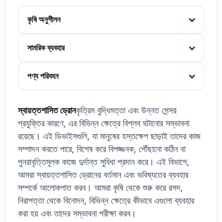
কৃষি অনুশীলন
সামরিক ব্যবহার
পণ্য পরিবহন
স্বায়ত্তশাসিত ড্রোন
কৃত্রিম বুদ্ধিমত্তা এবং উন্নত সেন্সর
প্রযুক্তির কারণে, এর বিভিন্ন ক্ষেত্রে বিপ্লব ঘটানোর সম্ভাবনা
রয়েছে। এই ডিভাইসগুলি, যা মানুষের হস্তক্ষেপ ছাড়াই তাদের কাজ
সম্পাদন করতে পারে, বিশেষ করে বিপজ্জনক, পৌঁছানো কঠিন বা
পুনরাবৃত্তিমূলক কাজে দুর্দান্ত সুবিধা প্রদান করে। এই বিভাগে,
আমরা স্বায়ত্তশাসিত ড্রোনের বর্তমান এবং ভবিষ্যতের ব্যবহার
সম্পর্কে আলোকপাত করব। আমরা কৃষি থেকে শুরু করে রসদ,
নিরাপত্তা থেকে বিনোদন, বিভিন্ন ক্ষেত্রে কীভাবে এগুলো ব্যবহার
করা হয় এবং তাদের সম্ভাবনা পরীক্ষা করব।