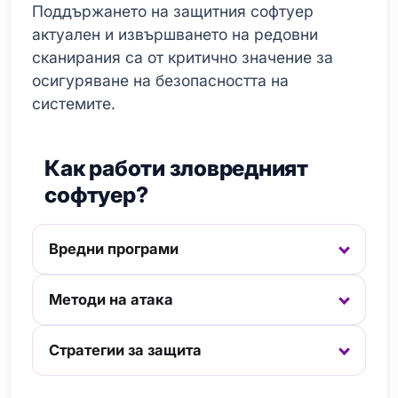
Поддържането на защитния софтуер
актуален и извършването на редовни
сканирания са от критично значение за
осигуряване на безопасността на
системите.
Как работи зловредният
софтуер?
Вредни програми
Методи на атака
Стратегии за защита