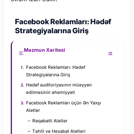
Facebook Reklamları: Hədəf
Strategiyalarına Giriş
Məzmun Xəritəsi
Facebook Reklamları: Hədəf
Strategiyalarına Giriş
Hədəf auditoriyasının müəyyən
edilməsinin əhəmiyyəti
Facebook Reklamları üçün Ən Yaxşı
Alətlər
Rəqabətli Alətlər
Təhlil və Hesabat Alətləri