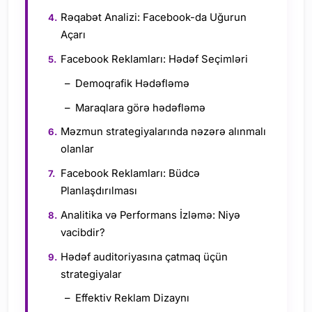
Rəqabət Analizi: Facebook-da Uğurun
Açarı
Facebook Reklamları: Hədəf Seçimləri
Demoqrafik Hədəfləmə
Maraqlara görə hədəfləmə
Məzmun strategiyalarında nəzərə alınmalı
olanlar
Facebook Reklamları: Büdcə
Planlaşdırılması
Analitika və Performans İzləmə: Niyə
vacibdir?
Hədəf auditoriyasına çatmaq üçün
strategiyalar
Effektiv Reklam Dizaynı