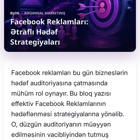
Facebook reklamları bu gün bizneslərin
hədəf auditoriyasına çatmasında
mühüm rol oynayır. Bu bloq yazısı
effektiv Facebook Reklamlarının
hədəflənməsi strategiyalarına yönəlib.
O, düzgün auditoriyanın müəyyən
edilməsinin vacibliyindən tutmuş