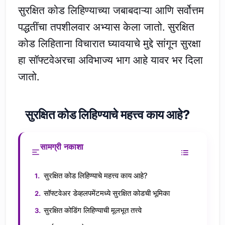
सुरक्षित कोड लिहिण्याच्या जबाबदाऱ्या आणि सर्वोत्तम
पद्धतींचा तपशीलवार अभ्यास केला जातो. सुरक्षित
कोड लिहिताना विचारात घ्यावयाचे मुद्दे सांगून सुरक्षा
हा सॉफ्टवेअरचा अविभाज्य भाग आहे यावर भर दिला
जातो.
सुरक्षित कोड लिहिण्याचे महत्त्व काय आहे?
सामग्री नकाशा
सुरक्षित कोड लिहिण्याचे महत्त्व काय आहे?
सॉफ्टवेअर डेव्हलपमेंटमध्ये सुरक्षित कोडची भूमिका
सुरक्षित कोडिंग लिहिण्याची मूलभूत तत्त्वे