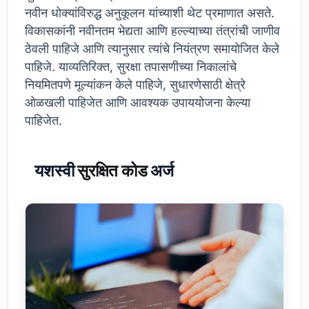
नवीन धोक्यांविरुद्ध अनुकूलन यांच्याशी थेट प्रमाणात असते.
विकासकांनी नवीनतम भेद्यता आणि हल्ल्याच्या तंत्रांची जाणीव
ठेवली पाहिजे आणि त्यानुसार त्यांचे नियंत्रण समायोजित केले
पाहिजे. याव्यतिरिक्त, सुरक्षा तपासणीच्या निकालांचे
नियमितपणे मूल्यांकन केले पाहिजे, सुधारणेसाठी क्षेत्रे
ओळखली पाहिजेत आणि आवश्यक उपाययोजना केल्या
पाहिजेत.
यशस्वी
सुरक्षित कोड
अर्ज