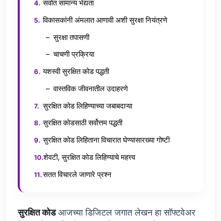
सर्वात सामान्य भेद्यता
विकासकांनी अंमलात आणावी अशी सुरक्षा नियंत्रणे
सुरक्षा तपासणी
चाचणी प्रक्रिया
यशस्वी सुरक्षित कोड पद्धती
वास्तविक जीवनातील उदाहरणे
सुरक्षित कोड लिहिण्याच्या जबाबदाऱ्या
सुरक्षित कोडसाठी सर्वोत्तम पद्धती
सुरक्षित कोड लिहिताना विचारात घेण्यासारख्या गोष्टी
शेवटी, सुरक्षित कोड लिहिण्याचे महत्त्व
सतत विचारले जाणारे प्रश्न
सुरक्षित कोड
आजच्या डिजिटल जगात लेखन हा सॉफ्टवेअर