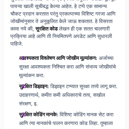
पायऱ्या खाली सूचीबद्ध केल्या आहेत. हे टप्पे एक सामान्य
चौकट प्रदान करतात परंतु प्रकल्पाच्या विशिष्ट गरजा आणि
जोखीमांनुसार ते अनुकूलित केले जाऊ शकतात. हे विसरता
कामा नये की,
सुरक्षित कोड
लेखन ही एक सतत चालणारी
प्रक्रिया आहे आणि ती नियमितपणे अपडेट आणि सुधारली
पाहिजे.
आवश्यकता विश्लेषण आणि जोखीम मूल्यांकन:
अर्जाच्या
सुरक्षा आवश्यकता निश्चित करा आणि संभाव्य जोखीमांचे
मूल्यांकन करा.
सुरक्षित डिझाइन:
डिझाइन टप्प्यात सुरक्षा तत्त्वे लागू करा.
उदाहरणार्थ, कमीत कमी अधिकाराचे तत्व, सखोल
संरक्षण, इ.
सुरक्षित कोडिंग मानके:
विशिष्ट कोडिंग मानक सेट करा
आणि त्या मानकांचे पालन करणारा कोड लिहा. तुम्हाला