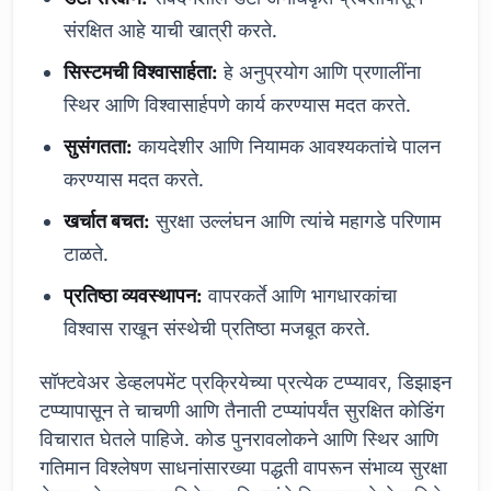
संरक्षित आहे याची खात्री करते.
सिस्टमची विश्वासार्हता:
हे अनुप्रयोग आणि प्रणालींना
स्थिर आणि विश्वासार्हपणे कार्य करण्यास मदत करते.
सुसंगतता:
कायदेशीर आणि नियामक आवश्यकतांचे पालन
करण्यास मदत करते.
खर्चात बचत:
सुरक्षा उल्लंघन आणि त्यांचे महागडे परिणाम
टाळते.
प्रतिष्ठा व्यवस्थापन:
वापरकर्ते आणि भागधारकांचा
विश्वास राखून संस्थेची प्रतिष्ठा मजबूत करते.
सॉफ्टवेअर डेव्हलपमेंट प्रक्रियेच्या प्रत्येक टप्प्यावर, डिझाइन
टप्प्यापासून ते चाचणी आणि तैनाती टप्प्यांपर्यंत सुरक्षित कोडिंग
विचारात घेतले पाहिजे. कोड पुनरावलोकने आणि स्थिर आणि
गतिमान विश्लेषण साधनांसारख्या पद्धती वापरून संभाव्य सुरक्षा