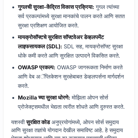
गुगलची सुरक्षा-केंद्रित विकास प्रक्रिया:
गुगल त्यांच्या
सर्व प्रकल्पांमध्ये सुरक्षा मानकांचे पालन करते आणि सतत
सुरक्षा प्रशिक्षण आयोजित करते.
मायक्रोसॉफ्टचे सुरक्षित सॉफ्टवेअर डेव्हलपमेंट
लाइफसायकल (SDL):
SDL सह, मायक्रोसॉफ्ट सुरक्षा
धोके कमी करते आणि सुरक्षित उत्पादने विकसित करते.
OWASP प्रकल्प:
OWASP जागरूकता निर्माण करते
आणि वेब अॅप्लिकेशन सुरक्षेबाबत डेव्हलपर्सना मार्गदर्शन
करते.
Mozilla च्या सुरक्षा धोरणे:
मोझिला ओपन सोर्स
प्रोजेक्ट्समधील भेद्यता त्वरीत शोधते आणि दुरुस्त करते.
यशस्वी
सुरक्षित कोड
अनुप्रयोगांमध्ये, ओपन सोर्स समुदाय
आणि सुरक्षा तज्ञांचे योगदान देखील समाविष्ट आहे. हे समुदाय