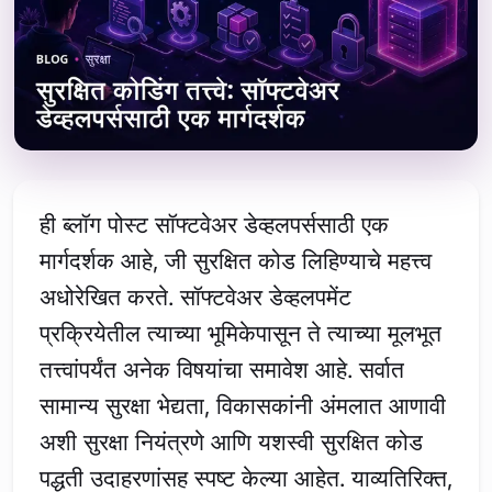
ही ब्लॉग पोस्ट सॉफ्टवेअर डेव्हलपर्ससाठी एक
मार्गदर्शक आहे, जी सुरक्षित कोड लिहिण्याचे महत्त्व
अधोरेखित करते. सॉफ्टवेअर डेव्हलपमेंट
प्रक्रियेतील त्याच्या भूमिकेपासून ते त्याच्या मूलभूत
तत्त्वांपर्यंत अनेक विषयांचा समावेश आहे. सर्वात
सामान्य सुरक्षा भेद्यता, विकासकांनी अंमलात आणावी
अशी सुरक्षा नियंत्रणे आणि यशस्वी सुरक्षित कोड
पद्धती उदाहरणांसह स्पष्ट केल्या आहेत. याव्यतिरिक्त,