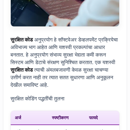
सुरक्षित कोड
अनुप्रयोग हे सॉफ्टवेअर डेव्हलपमेंट प्रक्रियेचा
अविभाज्य भाग आहेत आणि यशस्वी प्रकल्पांचा आधार
बनतात. हे अनुप्रयोग संभाव्य सुरक्षा भेद्यता कमी करून
सिस्टम आणि डेटाचे संरक्षण सुनिश्चित करतात. एक यशस्वी
सुरक्षित कोड
त्याची अंमलबजावणी केवळ सुरक्षा चाचण्या
उत्तीर्ण करत नाही तर त्यात सतत सुधारणा आणि अनुकूलन
देखील समाविष्ट आहे.
सुरक्षित कोडिंग पद्धतींची तुलना
अर्ज
स्पष्टीकरण
फायदे