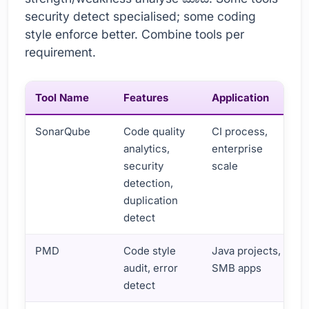
security detect specialised; some coding
style enforce better. Combine tools per
requirement.
Tool Name
Features
Application
SonarQube
Code quality
CI process,
analytics,
enterprise
security
scale
detection,
duplication
detect
PMD
Code style
Java projects,
audit, error
SMB apps
detect