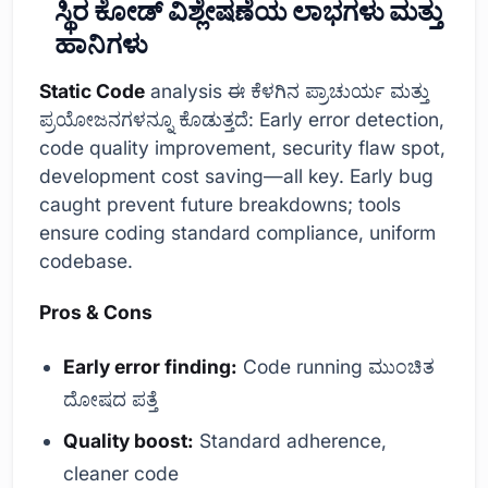
ಸ್ಥಿರ ಕೋಡ್ ವಿಶ್ಲೇಷಣೆಯ ಲಾಭಗಳು ಮತ್ತು
ಹಾನಿಗಳು
Static Code
analysis ಈ ಕೆಳಗಿನ ಪ್ರಾಚುರ್ಯ ಮತ್ತು
ಪ್ರಯೋಜನಗಳನ್ನೂ ಕೊಡುತ್ತದೆ: Early error detection,
code quality improvement, security flaw spot,
development cost saving—all key. Early bug
caught prevent future breakdowns; tools
ensure coding standard compliance, uniform
codebase.
Pros & Cons
Early error finding:
Code running ಮುಂಚಿತ
ದೋಷದ ಪತ್ತೆ
Quality boost:
Standard adherence,
cleaner code