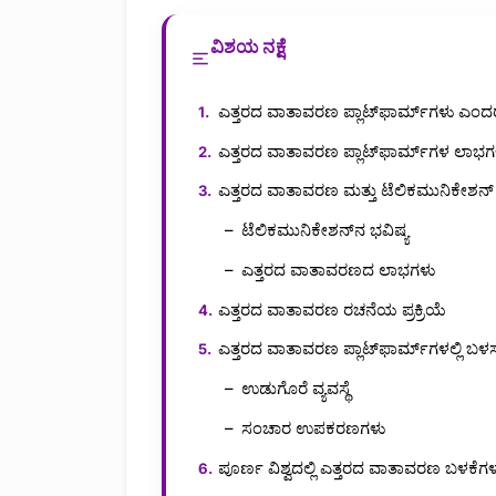
ವಿಶಯ ನಕ್ಷೆ
ಎತ್ತರದ ವಾತಾವರಣ ಪ್ಲಾಟ್‌ಫಾರ್ಮ್‌ಗಳು ಎಂ
ಎತ್ತರದ ವಾತಾವರಣ ಪ್ಲಾಟ್‌ಫಾರ್ಮ್‌ಗಳ ಲಾಭಗ
ಎತ್ತರದ ವಾತಾವರಣ ಮತ್ತು ಟೆಲಿಕಮುನಿಕೇಶನ್
ಟೆಲಿಕಮುನಿಕೇಶನ್‌ನ ಭವಿಷ್ಯ
ಎತ್ತರದ ವಾತಾವರಣದ ಲಾಭಗಳು
ಎತ್ತರದ ವಾತಾವರಣ ರಚನೆಯ ಪ್ರಕ್ರಿಯೆ
ಎತ್ತರದ ವಾತಾವರಣ ಪ್ಲಾಟ್‌ಫಾರ್ಮ್‌ಗಳಲ್ಲಿ ಬಳ
ಉಡುಗೊರೆ ವ್ಯವಸ್ಥೆ
ಸಂಚಾರ ಉಪಕರಣಗಳು
ಪೂರ್ಣ ವಿಶ್ವದಲ್ಲಿ ಎತ್ತರದ ವಾತಾವರಣ ಬಳಕೆಗ